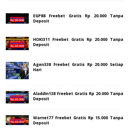
EGP88 Freebet Gratis Rp 20.000 Tanpa
Deposit
HOKI311 Freebet Gratis Rp 20.000 Tanpa
Deposit
Agen338 Freebet Gratis Rp 20.000 Setiap
Hari
Aladdin138 Freebet Gratis Rp 20.000 Tanpa
Deposit
Warnet77 Freebet Gratis Rp 15.000 Tanpa
Deposit