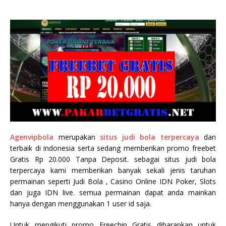
Agenvipbola
merupakan
situs judi bola terpercaya
dan
terbaik di indonesia serta sedang memberikan promo freebet
Gratis Rp 20.000 Tanpa Deposit. sebagai situs judi bola
terpercaya kami memberikan banyak sekali jenis taruhan
permainan seperti Judi Bola , Casino Online IDN Poker, Slots
dan juga IDN live. semua permainan dapat anda mainkan
hanya dengan menggunakan 1 user id saja.
Untuk mengikuti promo Freechip Gratis diharapkan untuk