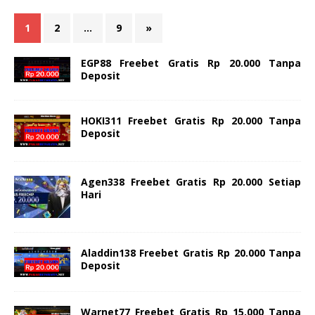
1
2
…
9
»
EGP88 Freebet Gratis Rp 20.000 Tanpa
Deposit
HOKI311 Freebet Gratis Rp 20.000 Tanpa
Deposit
Agen338 Freebet Gratis Rp 20.000 Setiap
Hari
Aladdin138 Freebet Gratis Rp 20.000 Tanpa
Deposit
Warnet77 Freebet Gratis Rp 15.000 Tanpa