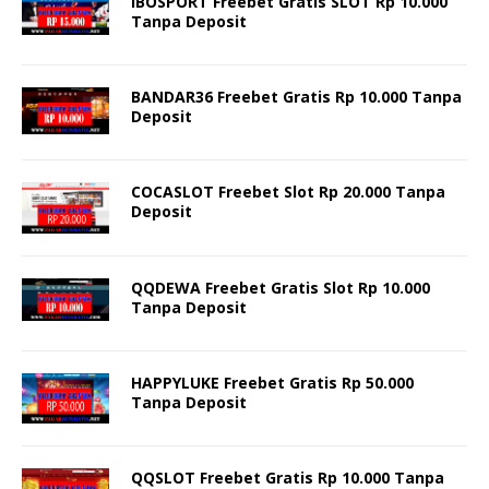
IBOSPORT Freebet Gratis SLOT Rp 10.000
Tanpa Deposit
BANDAR36 Freebet Gratis Rp 10.000 Tanpa
Deposit
COCASLOT Freebet Slot Rp 20.000 Tanpa
Deposit
QQDEWA Freebet Gratis Slot Rp 10.000
Tanpa Deposit
HAPPYLUKE Freebet Gratis Rp 50.000
Tanpa Deposit
QQSLOT Freebet Gratis Rp 10.000 Tanpa