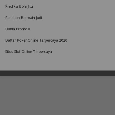
Prediksi Bola Jitu
Panduan Bermain Judi
Dunia Promosi
Daftar Poker Online Terpercaya 2020
Situs Slot Online Terpercaya