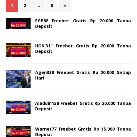
1
2
…
8
»
EGP88 Freebet Gratis Rp 20.000 Tanpa
Deposit
HOKI311 Freebet Gratis Rp 20.000 Tanpa
Deposit
Agen338 Freebet Gratis Rp 20.000 Setiap
Hari
Aladdin138 Freebet Gratis Rp 20.000 Tanpa
Deposit
Warnet77 Freebet Gratis Rp 15.000 Tanpa
Deposit