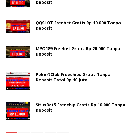
Deposit
QQSLOT Freebet Gratis Rp 10.000 Tanpa
Deposit
MPO189 Freebet Gratis Rp 20.000 Tanpa
Deposit
Poker7Club Freechips Gratis Tanpa
Deposit Total Rp 10 Juta
SitusBet5 Freechip Gratis Rp 10.000 Tanpa
Deposit