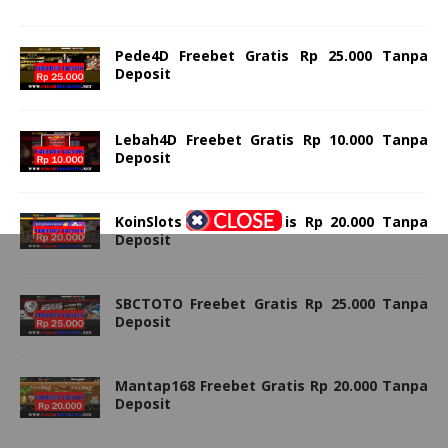
Pede4D Freebet Gratis Rp 25.000 Tanpa
Deposit
Lebah4D Freebet Gratis Rp 10.000 Tanpa
Deposit
KoinSlots Freebet Gratis Rp 20.000 Tanpa
Deposit
SBCTOTO Freebet Gratis Rp 25.000 Tanpa
Deposit
Mantap168 Freebet Gratis Rp 20.000 Tanpa
Deposit