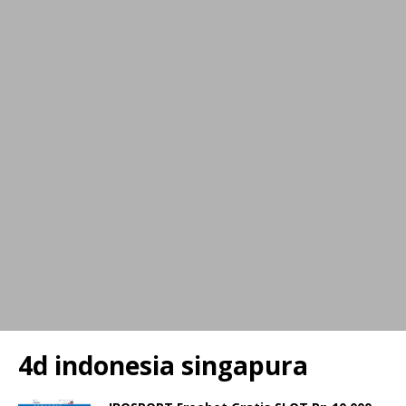
4d indonesia singapura