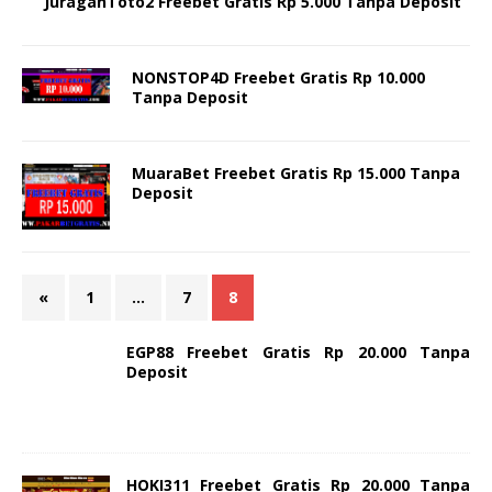
JuraganToto2 Freebet Gratis Rp 5.000 Tanpa Deposit
NONSTOP4D Freebet Gratis Rp 10.000
Tanpa Deposit
MuaraBet Freebet Gratis Rp 15.000 Tanpa
Deposit
«
1
…
7
8
EGP88 Freebet Gratis Rp 20.000 Tanpa
Deposit
HOKI311 Freebet Gratis Rp 20.000 Tanpa