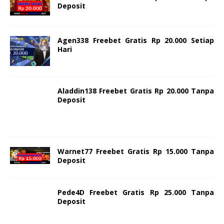
Deposit
Agen338 Freebet Gratis Rp 20.000 Setiap
Hari
Aladdin138 Freebet Gratis Rp 20.000 Tanpa
Deposit
Warnet77 Freebet Gratis Rp 15.000 Tanpa
Deposit
Pede4D Freebet Gratis Rp 25.000 Tanpa
Deposit