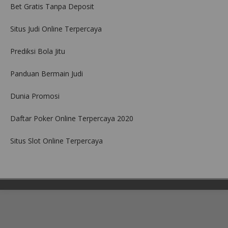
Bet Gratis Tanpa Deposit
Situs Judi Online Terpercaya
Prediksi Bola Jitu
Panduan Bermain Judi
Dunia Promosi
Daftar Poker Online Terpercaya 2020
Situs Slot Online Terpercaya