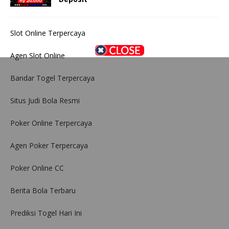
Slot Online Terpercaya
Agen Slot Online
Bandar Togel Terpercaya
Situs Judi Bola Resmi
Poker Online Terpercaya
Agen Poker Terpercaya
Poker Online CC
Berita Bola Terbaru
Prediksi Togel Hari Ini