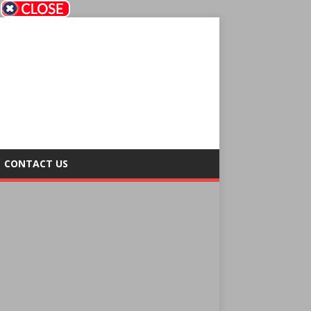
CONTACT US