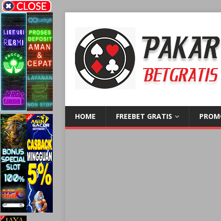
HOME
FREEBET GRATIS
PROM