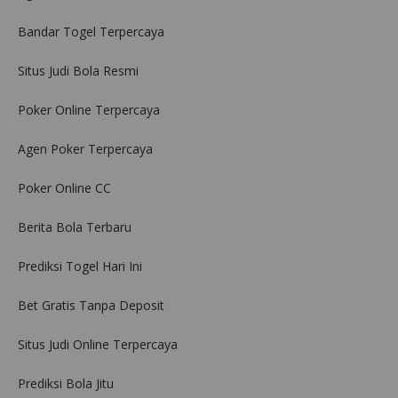
Bandar Togel Terpercaya
Situs Judi Bola Resmi
Poker Online Terpercaya
Agen Poker Terpercaya
Poker Online CC
Berita Bola Terbaru
Prediksi Togel Hari Ini
Bet Gratis Tanpa Deposit
Situs Judi Online Terpercaya
Prediksi Bola Jitu