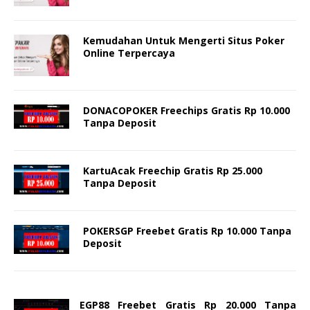
Kemudahan Untuk Mengerti Situs Poker
Online Terpercaya
DONACOPOKER Freechips Gratis Rp 10.000
Tanpa Deposit
KartuAcak Freechip Gratis Rp 25.000
Tanpa Deposit
POKERSGP Freebet Gratis Rp 10.000 Tanpa
Deposit
EGP88 Freebet Gratis Rp 20.000 Tanpa