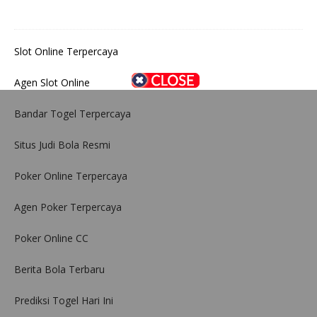
Slot Online Terpercaya
Agen Slot Online
Bandar Togel Terpercaya
Situs Judi Bola Resmi
Poker Online Terpercaya
Agen Poker Terpercaya
Poker Online CC
Berita Bola Terbaru
Prediksi Togel Hari Ini