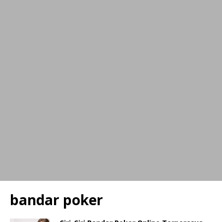
bandar poker