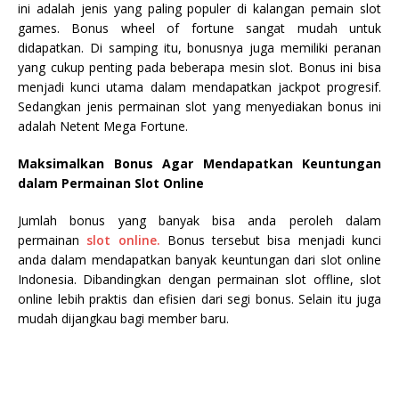
ini adalah jenis yang paling populer di kalangan pemain slot
games. Bonus wheel of fortune sangat mudah untuk
didapatkan. Di samping itu, bonusnya juga memiliki peranan
yang cukup penting pada beberapa mesin slot. Bonus ini bisa
menjadi kunci utama dalam mendapatkan jackpot progresif.
Sedangkan jenis permainan slot yang menyediakan bonus ini
adalah Netent Mega Fortune.
Maksimalkan Bonus Agar Mendapatkan Keuntungan
dalam Permainan Slot Online
Jumlah bonus yang banyak bisa anda peroleh dalam
permainan
slot online.
Bonus tersebut bisa menjadi kunci
anda dalam mendapatkan banyak keuntungan dari slot online
Indonesia. Dibandingkan dengan permainan slot offline, slot
online lebih praktis dan efisien dari segi bonus. Selain itu juga
mudah dijangkau bagi member baru.