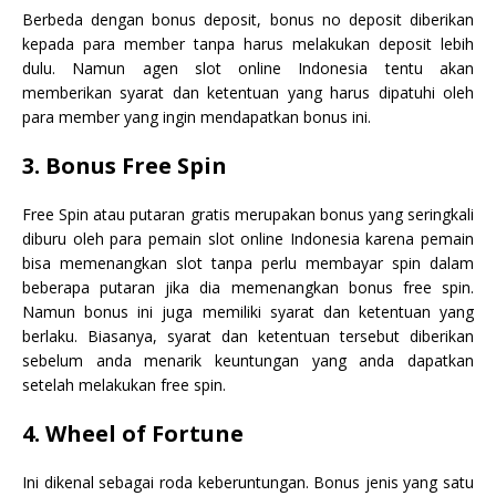
Berbeda dengan bonus deposit, bonus no deposit diberikan
kepada para member tanpa harus melakukan deposit lebih
dulu. Namun agen slot online Indonesia tentu akan
memberikan syarat dan ketentuan yang harus dipatuhi oleh
para member yang ingin mendapatkan bonus ini.
3. Bonus Free Spin
Free Spin atau putaran gratis merupakan bonus yang seringkali
diburu oleh para pemain slot online Indonesia karena pemain
bisa memenangkan slot tanpa perlu membayar spin dalam
beberapa putaran jika dia memenangkan bonus free spin.
Namun bonus ini juga memiliki syarat dan ketentuan yang
berlaku. Biasanya, syarat dan ketentuan tersebut diberikan
sebelum anda menarik keuntungan yang anda dapatkan
setelah melakukan free spin.
4. Wheel of Fortune
Ini dikenal sebagai roda keberuntungan. Bonus jenis yang satu