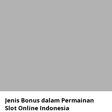
Jenis Bonus dalam Permainan
Slot Online Indonesia