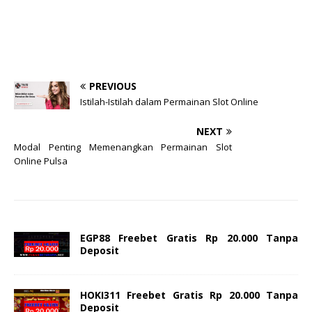
PREVIOUS
Istilah-Istilah dalam Permainan Slot Online
NEXT
Modal Penting Memenangkan Permainan Slot
Online Pulsa
EGP88 Freebet Gratis Rp 20.000 Tanpa
Deposit
HOKI311 Freebet Gratis Rp 20.000 Tanpa
Deposit