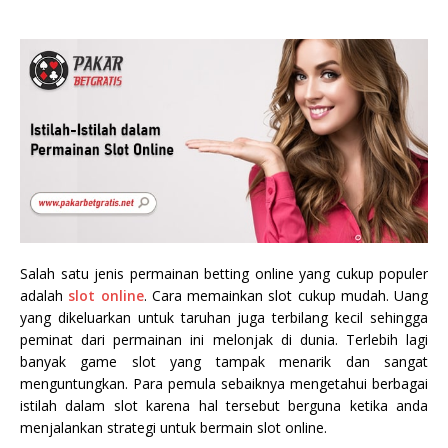
Salah satu jenis permainan betting online yang cukup populer
adalah
slot online
. Cara memainkan slot cukup mudah. Uang
yang dikeluarkan untuk taruhan juga terbilang kecil sehingga
peminat dari permainan ini melonjak di dunia. Terlebih lagi
banyak game slot yang tampak menarik dan sangat
menguntungkan. Para pemula sebaiknya mengetahui berbagai
istilah dalam slot karena hal tersebut berguna ketika anda
menjalankan strategi untuk bermain slot online.