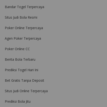
Bandar Togel Terpercaya
Situs Judi Bola Resmi
Poker Online Terpercaya
Agen Poker Terpercaya
Poker Online CC
Berita Bola Terbaru
Prediksi Togel Hari Ini
Bet Gratis Tanpa Deposit
Situs Judi Online Terpercaya
Prediksi Bola Jitu