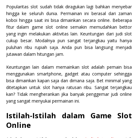
Popularitas slot sudah tidak diragukan lagi bahkan menyebar
hingga ke seluruh dunia. Permainan ini berasal dari zaman
koboi hingga saat ini bisa dimainkan secara online. Beberapa
fitur dalam game slot online semakin memudahkan bettor
yang ingin melakukan aktivitas lain. Keuntungan dari judi slot
cukup besar. Modalnya pun sangat terjangkau yaitu hanya
puluhan ribu rupiah saja. Anda pun bisa langsung menjadi
jutawan dalam hitungan jam.
Keuntungan lain dalam memainkan slot adalah pemain bisa
menggunakan smartphone, gadget atau computer sehingga
bisa dimainkan kapan saja dan dimana saja. Bet minimal yang
ditetapkan untuk slot hanya ratusan ribu. Sangat terjangkau
kan? Tidak mengherankan jika banyak penggemar judi online
yang sangat menyukai permainan ini.
Istilah-Istilah dalam Game Slot
Online