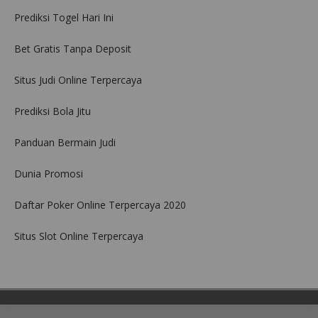
Prediksi Togel Hari Ini
Bet Gratis Tanpa Deposit
Situs Judi Online Terpercaya
Prediksi Bola Jitu
Panduan Bermain Judi
Dunia Promosi
Daftar Poker Online Terpercaya 2020
Situs Slot Online Terpercaya