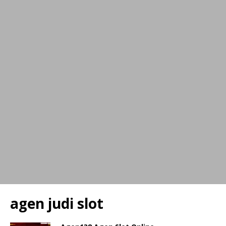
agen judi slot