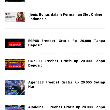
Jenis Bonus dalam Permainan Slot Online
Indonesia
EGP88 Freebet Gratis Rp 20.000 Tanpa
Deposit
HOKI311 Freebet Gratis Rp 20.000 Tanpa
Deposit
Agen338 Freebet Gratis Rp 20.000 Setiap
Hari
Aladdin138 Freebet Gratis Rp 20.000 Tanpa