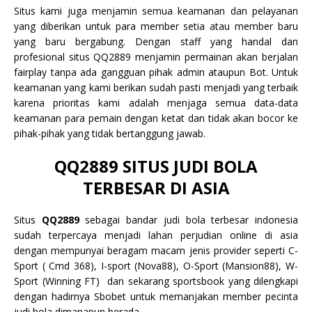
Situs kami juga menjamin semua keamanan dan pelayanan
yang diberikan untuk para member setia atau member baru
yang baru bergabung. Dengan staff yang handal dan
profesional situs QQ2889 menjamin permainan akan berjalan
fairplay tanpa ada gangguan pihak admin ataupun Bot. Untuk
keamanan yang kami berikan sudah pasti menjadi yang terbaik
karena prioritas kami adalah menjaga semua data-data
keamanan para pemain dengan ketat dan tidak akan bocor ke
pihak-pihak yang tidak bertanggung jawab.
QQ2889 SITUS JUDI BOLA
TERBESAR DI ASIA
Situs
QQ2889
sebagai bandar judi bola terbesar indonesia
sudah terpercaya menjadi lahan perjudian online di asia
dengan mempunyai beragam macam jenis provider seperti C-
Sport ( Cmd 368), I-sport (Nova88), O-Sport (Mansion88), W-
Sport (Winning FT) dan sekarang sportsbook yang dilengkapi
dengan hadirnya Sbobet untuk memanjakan member pecinta
judi bola dimanapun berada.