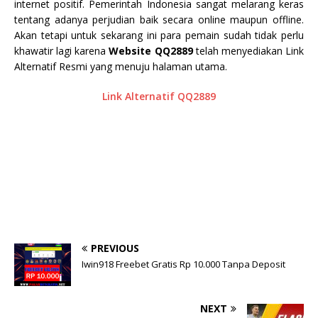
internet positif. Pemerintah Indonesia sangat melarang keras
tentang adanya perjudian baik secara online maupun offline.
Akan tetapi untuk sekarang ini para pemain sudah tidak perlu
khawatir lagi karena
Website QQ2889
telah menyediakan Link
Alternatif Resmi yang menuju halaman utama.
Link Alternatif QQ2889
PREVIOUS
Iwin918 Freebet Gratis Rp 10.000 Tanpa Deposit
NEXT