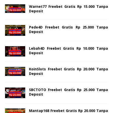
Warnet77 Freebet Gratis Rp 15.000 Tanpa
Deposit
Pede4D Freebet Gratis Rp 25.000 Tanpa
Deposit
Lebah4D Freebet Gratis Rp 10.000 Tanpa
Deposit
KoinSlots Freebet Gratis Rp 20.000 Tanpa
Deposit
SBCTOTO Freebet Gratis Rp 25.000 Tanpa
Deposit
Mantap168 Freebet Gratis Rp 20.000 Tanpa