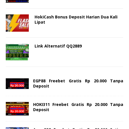
HokiCash Bonus Deposit Harian Dua Kali
Lipat
Link Alternatif QQ2889
EGP88 Freebet Gratis Rp 20.000 Tanpa
Deposit
HOKI311 Freebet Gratis Rp 20.000 Tanpa
Deposit