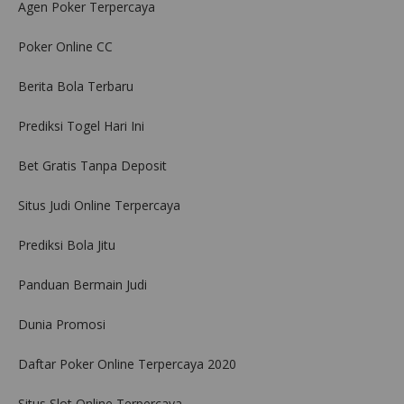
Agen Poker Terpercaya
Poker Online CC
Berita Bola Terbaru
Prediksi Togel Hari Ini
Bet Gratis Tanpa Deposit
Situs Judi Online Terpercaya
Prediksi Bola Jitu
Panduan Bermain Judi
Dunia Promosi
Daftar Poker Online Terpercaya 2020
Situs Slot Online Terpercaya