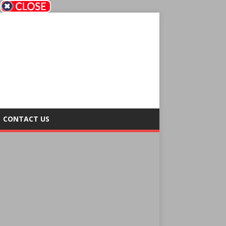
CONTACT US