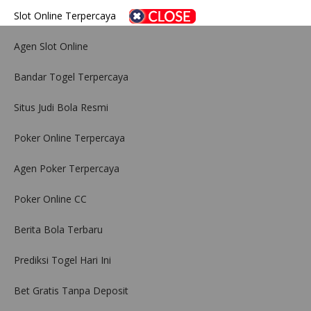
Slot Online Terpercaya
Agen Slot Online
Bandar Togel Terpercaya
Situs Judi Bola Resmi
Poker Online Terpercaya
Agen Poker Terpercaya
Poker Online CC
Berita Bola Terbaru
Prediksi Togel Hari Ini
Bet Gratis Tanpa Deposit