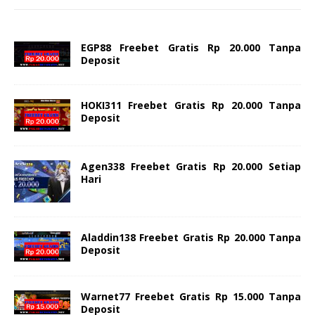
EGP88 Freebet Gratis Rp 20.000 Tanpa
Deposit
HOKI311 Freebet Gratis Rp 20.000 Tanpa
Deposit
Agen338 Freebet Gratis Rp 20.000 Setiap
Hari
Aladdin138 Freebet Gratis Rp 20.000 Tanpa
Deposit
Warnet77 Freebet Gratis Rp 15.000 Tanpa
Deposit