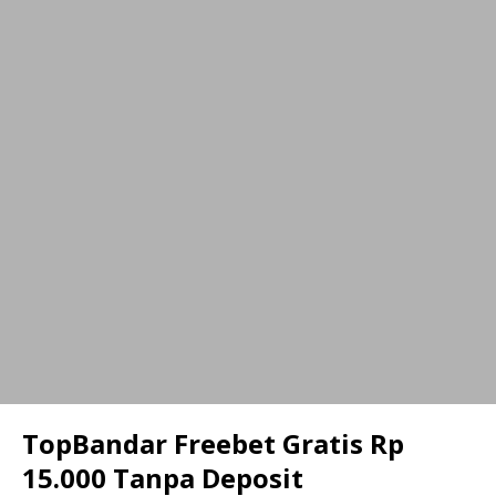
TopBandar Freebet Gratis Rp
15.000 Tanpa Deposit