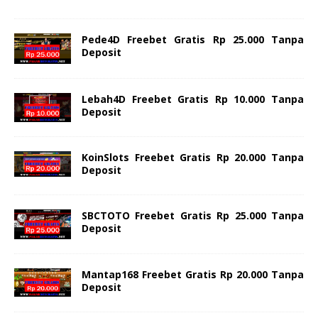
Pede4D Freebet Gratis Rp 25.000 Tanpa
Deposit
Lebah4D Freebet Gratis Rp 10.000 Tanpa
Deposit
KoinSlots Freebet Gratis Rp 20.000 Tanpa
Deposit
SBCTOTO Freebet Gratis Rp 25.000 Tanpa
Deposit
Mantap168 Freebet Gratis Rp 20.000 Tanpa
Deposit