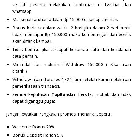
setelah peserta melakukan konfirmasi di livechat dan
whatsapp
Maksimal taruhan adalah Rp 15.000 di setiap taruhan.
Bonus berlaku dalam waktu 2 hari jika dalam 2 hari kredit
tidak mencapai Rp 150.000 maka kemenangan dan bonus
akan ditarik kembali.
Tidak berlaku jika terdapat kesamaa data dan kesalahan
data pemain.
Minimdal dan maksimal Withdraw 150.000 ( Sisa akan
ditarik )
Withdraw akan diproses 1×24 jam setelah kami melakukan
pemerikasaan transaksi.
Semua keputusan
TopBandar
bersifat mutlak dan tidak
dapat diganggu gugat.
Jangan lewatkan rangkaian promosi menarik, Seperti :
Welcome Bonus 20%
Bonus Deposit Harian 5%