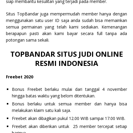
siap membantu kesulitan yang terjadi pada member.
Situs TopBandar juga mempermudah member hanya dengan
menggunakan satu user ID saja anda sudah bisa memainkan
semua permainan yang telah kami sediakan. Kemenangan
berapapun pasti akan kami bayar secara full tanpa ada
potongan sama sekali.
TOPBANDAR SITUS JUDI ONLINE
RESMI INDONESIA
Freebet 2020
Bonus Freebet berlaku mulai dari tanggal 4 november
hingga batas waktu yang belom ditentukan.
Bonus berlaku untuk semua member dan hanya bisa
melakukan klaim satu kali saja.
Freebet akan dibagikan pukul 12.00 WIB sampai 17.00 WIB.
Freebet akan diberikan untuk 25 member tercepat setiap
harinya.