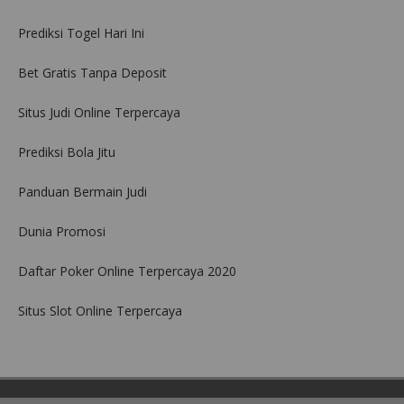
Prediksi Togel Hari Ini
Bet Gratis Tanpa Deposit
Situs Judi Online Terpercaya
Prediksi Bola Jitu
Panduan Bermain Judi
Dunia Promosi
Daftar Poker Online Terpercaya 2020
Situs Slot Online Terpercaya