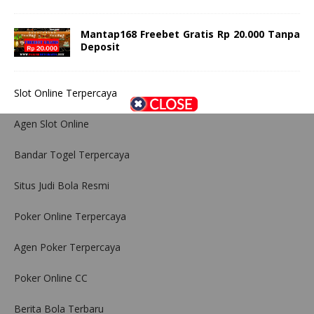
Mantap168 Freebet Gratis Rp 20.000 Tanpa
Deposit
Slot Online Terpercaya
Agen Slot Online
Bandar Togel Terpercaya
Situs Judi Bola Resmi
Poker Online Terpercaya
Agen Poker Terpercaya
Poker Online CC
Berita Bola Terbaru