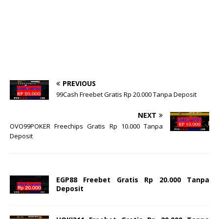
PREVIOUS
99Cash Freebet Gratis Rp 20.000 Tanpa Deposit
NEXT
OVO99POKER Freechips Gratis Rp 10.000 Tanpa
Deposit
EGP88 Freebet Gratis Rp 20.000 Tanpa
Deposit