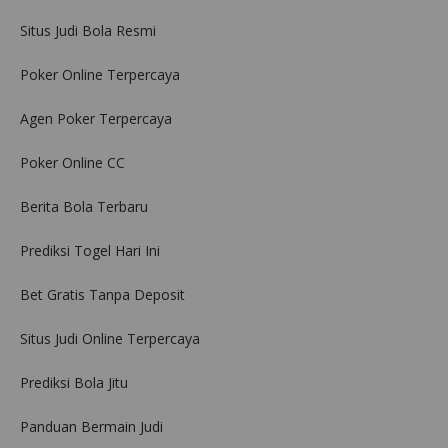
Situs Judi Bola Resmi
Poker Online Terpercaya
Agen Poker Terpercaya
Poker Online CC
Berita Bola Terbaru
Prediksi Togel Hari Ini
Bet Gratis Tanpa Deposit
Situs Judi Online Terpercaya
Prediksi Bola Jitu
Panduan Bermain Judi