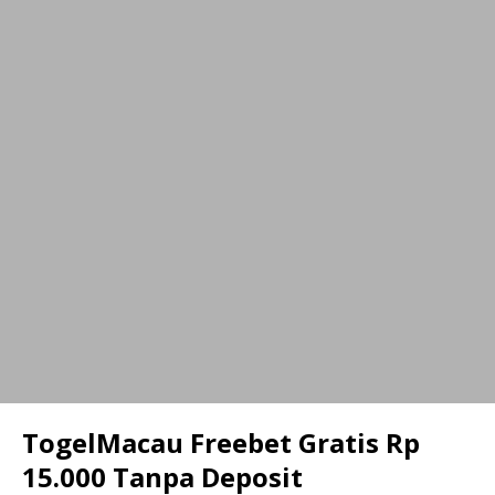
TogelMacau Freebet Gratis Rp
15.000 Tanpa Deposit