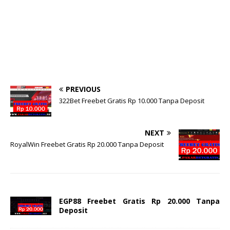
PREVIOUS
322Bet Freebet Gratis Rp 10.000 Tanpa Deposit
NEXT
RoyalWin Freebet Gratis Rp 20.000 Tanpa Deposit
EGP88 Freebet Gratis Rp 20.000 Tanpa
Deposit