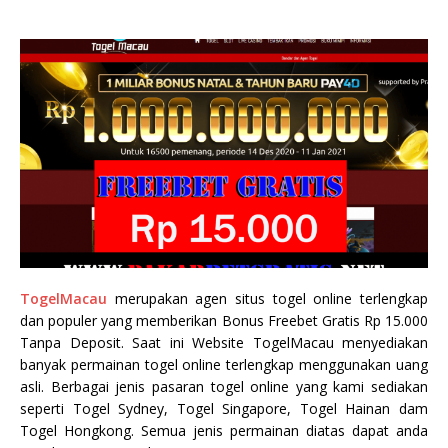
TogelMacau
merupakan agen situs togel online terlengkap
dan populer yang memberikan Bonus Freebet Gratis Rp 15.000
Tanpa Deposit. Saat ini Website TogelMacau menyediakan
banyak permainan togel online terlengkap menggunakan uang
asli. Berbagai jenis pasaran togel online yang kami sediakan
seperti Togel Sydney, Togel Singapore, Togel Hainan dam
Togel Hongkong. Semua jenis permainan diatas dapat anda