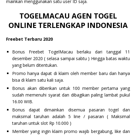
mainkan menggunakan satu user ID saja.
TOGELMACAU AGEN TOGEL
ONLINE TERLENGKAP INDONESIA
Freebet Terbaru 2020
Bonus Freebet TogelMacau berlaku dari tanggal 11
desember 2020 ( selasa sampai sabtu ) Hingga batas waktu
yang belum ditentukan.
Promo hanya dapat di klaim oleh member baru dan hanya
bisa di klaim satu kali saja.
Bonus akan diberikan untuk 100 member pertama yang
sudah memenuhi syarat dan dibagikan paling lambat pukul
16.00 WIB.
Bonus dapat dimainkan disemua pasaran togel dan
maksimal taruhan adalah 5 line / pasaran ( Maksimal
taruhan untuk slot Rp 10.000 )
Member yang ingin klaim promo wajib bergabung, like dan