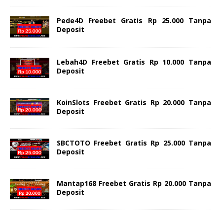
Pede4D Freebet Gratis Rp 25.000 Tanpa
Deposit
Lebah4D Freebet Gratis Rp 10.000 Tanpa
Deposit
KoinSlots Freebet Gratis Rp 20.000 Tanpa
Deposit
SBCTOTO Freebet Gratis Rp 25.000 Tanpa
Deposit
Mantap168 Freebet Gratis Rp 20.000 Tanpa
Deposit