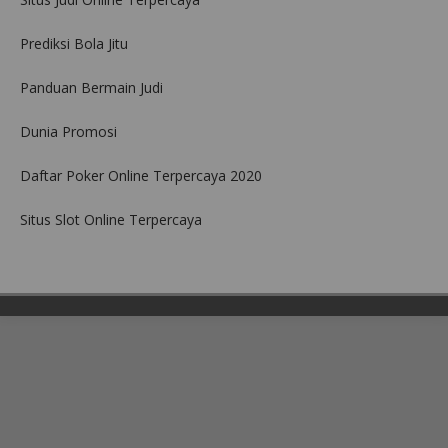
Prediksi Bola Jitu
Panduan Bermain Judi
Dunia Promosi
Daftar Poker Online Terpercaya 2020
Situs Slot Online Terpercaya