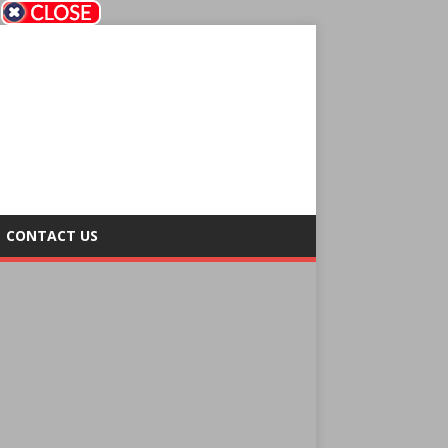
CONTACT US