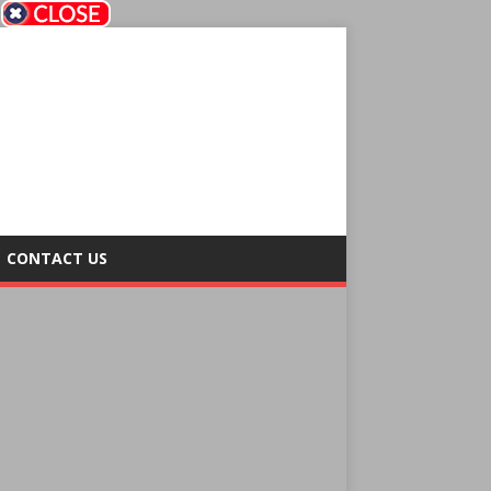
CONTACT US