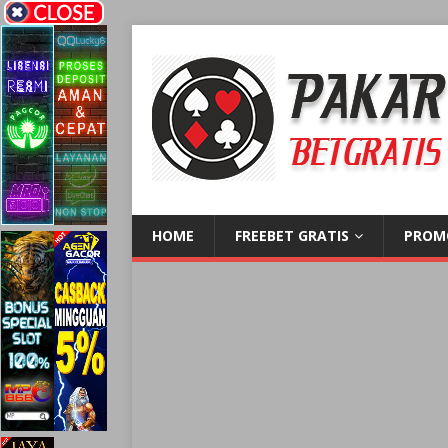
HOME
FREEBET GRATIS
PROM