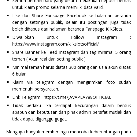
Semua pemain baru yang belum melakukan deposit berhak
untuk klaim promo selama memiliki data valid.
Like dan Share Fanspage Facebook ke halaman beranda
dengan settingan publik, selain itu postingan juga tidak
boleh dihapus dari halaman beranda Fanspage KlikSlots.
Diwajibkan untuk Follow Instagram :
https://www.instagram.com/klikslotsofficial/
Share Banner ke Feed Instagram dan tag minimal 5 orang
teman ( Akun real dan setting publik ).
Minimal teman harus diatas 300 orang dan usia akun diatas
6 bulan.
Klaim via telegram dengan mengirimkan foto sudah
memenuhi persyaratan.
Link Telegram : https://t.me/JAVAPLAY88OFFICIAL
Tidak berlaku jika terdapat kecurangan dalam bentuk
apapun dan keputusan dari pihak admin bersifat mutlak dan
tidak dapat diganggu gugat.
Mengapa banyak member ingin mencoba keberuntungan pada