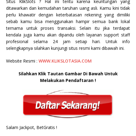
Situs KlikSlots ? Hal ini tentu karena keuntungan yang
ditawarkan dan kemudahan taruhan uang asli. Kamu kini tidak
perlu khawatir dengan keterbatasan rekening yang dimiliki
sebab kamu bisa menggunakan hampir semua bank lokal
ternama untuk proses transaksi. Selain itu jika terdapat
kendala juga kamu akan dipandu oleh layanan support staff
profesional selama 24 jam setiap hari. Untuk info
selengkapnya silahkan kunjungi situs resmi kami dibawah ini.
Website Resmi :
WWW.KLIKSLOTASIA.COM
Silahkan Klik Tautan Gambar Di Bawah Untuk
Melakukan Pendaftaran !
Salam Jackpot, BetGratis !