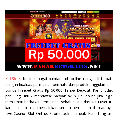
KlikSlots
hadir sebagai bandar judi online uang asli terbaik
dengan kualitas permainan bermutu dari produk unggulan dan
Bonus Freebet Gratis Rp 50.000 Tanpa Deposit. Kamu tidak
perlu lagi untuk mendaftar banyak akun judi online jika ingin
menikmati berbagai permainan, sebab cukup dari satu user ID
kamu sudah bisa memainkan semua permainan diantaranya
Live Casino, Slot Online, Sportsbook, Tembak Ikan, Tangkas,