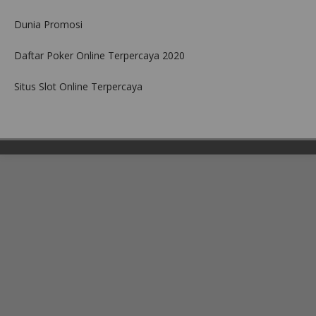
Dunia Promosi
Daftar Poker Online Terpercaya 2020
Situs Slot Online Terpercaya