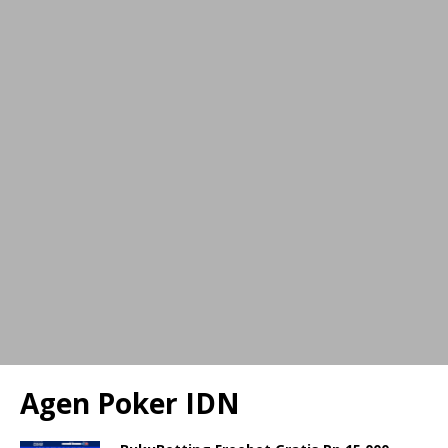
Agen Poker IDN