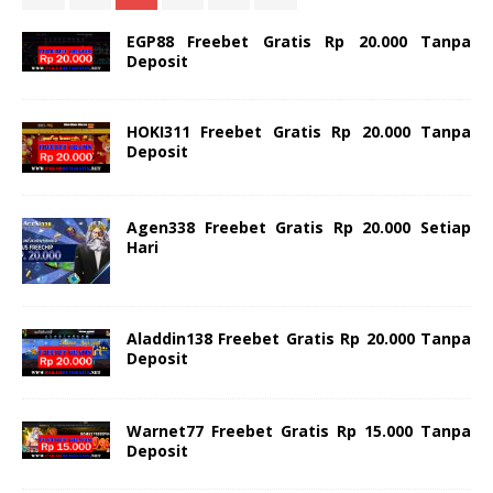
EGP88 Freebet Gratis Rp 20.000 Tanpa
Deposit
HOKI311 Freebet Gratis Rp 20.000 Tanpa
Deposit
Agen338 Freebet Gratis Rp 20.000 Setiap
Hari
Aladdin138 Freebet Gratis Rp 20.000 Tanpa
Deposit
Warnet77 Freebet Gratis Rp 15.000 Tanpa
Deposit