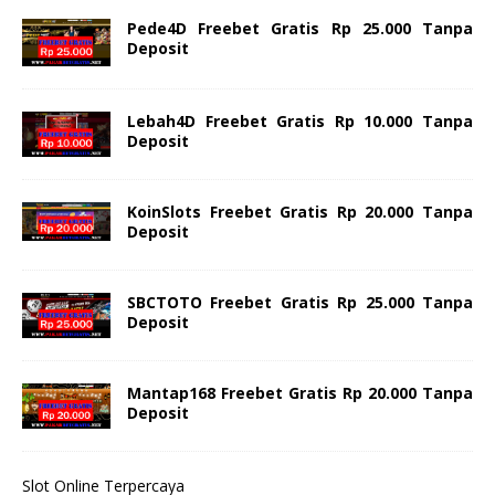
Pede4D Freebet Gratis Rp 25.000 Tanpa
Deposit
Lebah4D Freebet Gratis Rp 10.000 Tanpa
Deposit
KoinSlots Freebet Gratis Rp 20.000 Tanpa
Deposit
SBCTOTO Freebet Gratis Rp 25.000 Tanpa
Deposit
Mantap168 Freebet Gratis Rp 20.000 Tanpa
Deposit
Slot Online Terpercaya