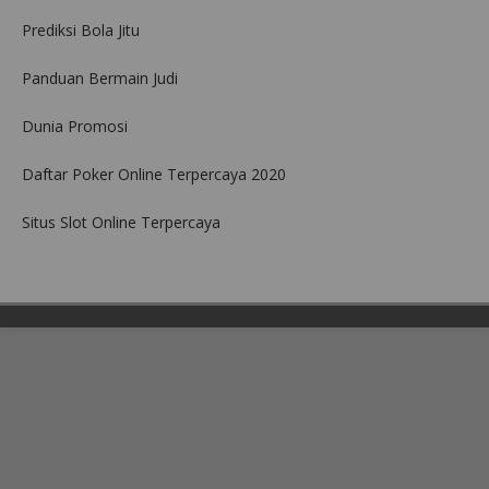
Prediksi Bola Jitu
Panduan Bermain Judi
Dunia Promosi
Daftar Poker Online Terpercaya 2020
Situs Slot Online Terpercaya