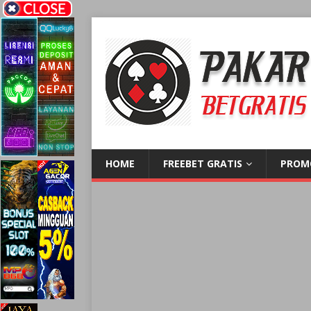
HOME
FREEBET GRATIS
PROM