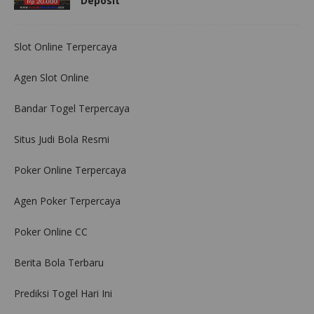
Deposit
Slot Online Terpercaya
Agen Slot Online
Bandar Togel Terpercaya
Situs Judi Bola Resmi
Poker Online Terpercaya
Agen Poker Terpercaya
Poker Online CC
Berita Bola Terbaru
Prediksi Togel Hari Ini