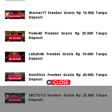
Warnet77 Freebet Gratis Rp 15.000 Tanpa
Deposit
Pede4D Freebet Gratis Rp 25.000 Tanpa
Deposit
Lebah4D Freebet Gratis Rp 10.000 Tanpa
Deposit
KoinSlots Freebet Gratis Rp 20.000 Tanpa
Deposit
SBCTOTO Freebet Gratis Rp 25.000 Tanpa
Deposit