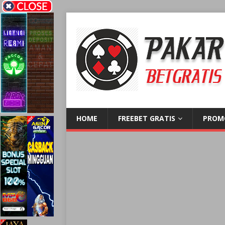
HOME
FREEBET GRATIS
PROM