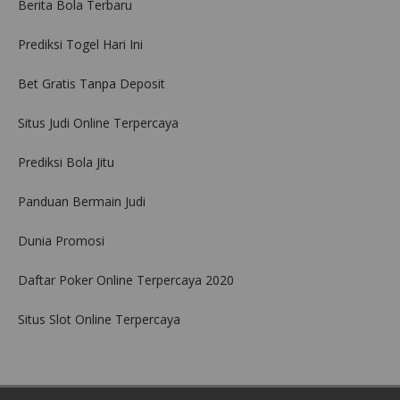
Berita Bola Terbaru
Prediksi Togel Hari Ini
Bet Gratis Tanpa Deposit
Situs Judi Online Terpercaya
Prediksi Bola Jitu
Panduan Bermain Judi
Dunia Promosi
Daftar Poker Online Terpercaya 2020
Situs Slot Online Terpercaya