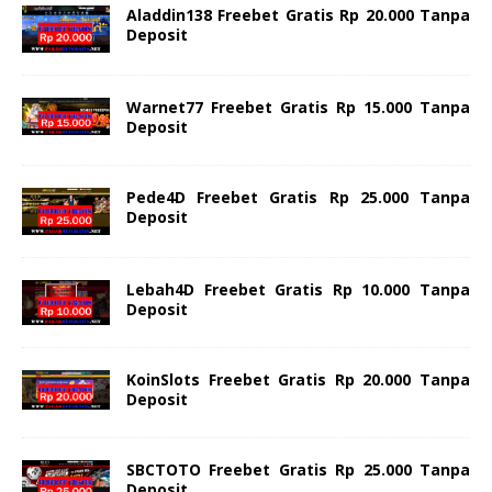
Aladdin138 Freebet Gratis Rp 20.000 Tanpa
Deposit
Warnet77 Freebet Gratis Rp 15.000 Tanpa
Deposit
Pede4D Freebet Gratis Rp 25.000 Tanpa
Deposit
Lebah4D Freebet Gratis Rp 10.000 Tanpa
Deposit
KoinSlots Freebet Gratis Rp 20.000 Tanpa
Deposit
SBCTOTO Freebet Gratis Rp 25.000 Tanpa
Deposit