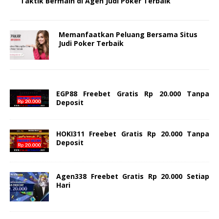
Taktik Bermain di Agen Judi Poker Terbaik
Memanfaatkan Peluang Bersama Situs
Judi Poker Terbaik
EGP88 Freebet Gratis Rp 20.000 Tanpa
Deposit
HOKI311 Freebet Gratis Rp 20.000 Tanpa
Deposit
Agen338 Freebet Gratis Rp 20.000 Setiap
Hari