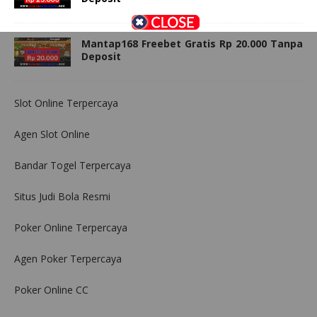
Mantap168 Freebet Gratis Rp 20.000 Tanpa
Deposit
Slot Online Terpercaya
Agen Slot Online
Bandar Togel Terpercaya
Situs Judi Bola Resmi
Poker Online Terpercaya
Agen Poker Terpercaya
Poker Online CC