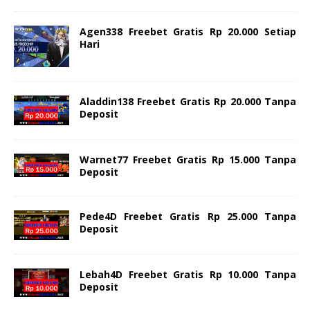
Agen338 Freebet Gratis Rp 20.000 Setiap
Hari
Aladdin138 Freebet Gratis Rp 20.000 Tanpa
Deposit
Warnet77 Freebet Gratis Rp 15.000 Tanpa
Deposit
Pede4D Freebet Gratis Rp 25.000 Tanpa
Deposit
Lebah4D Freebet Gratis Rp 10.000 Tanpa
Deposit