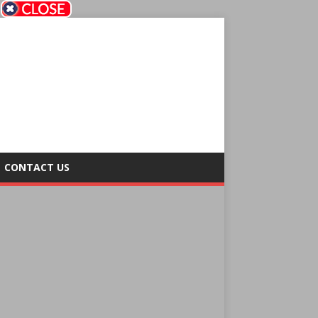
CONTACT US