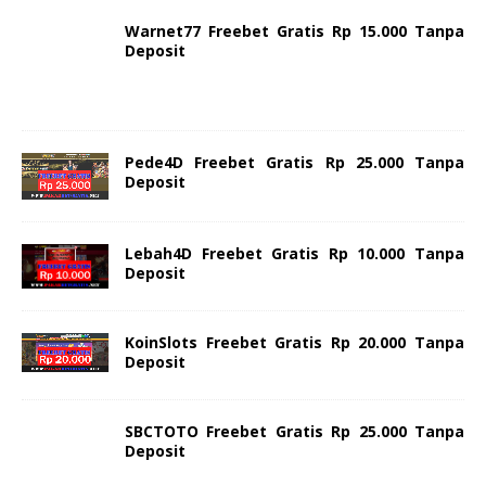
Warnet77 Freebet Gratis Rp 15.000 Tanpa
Deposit
Pede4D Freebet Gratis Rp 25.000 Tanpa
Deposit
Lebah4D Freebet Gratis Rp 10.000 Tanpa
Deposit
KoinSlots Freebet Gratis Rp 20.000 Tanpa
Deposit
SBCTOTO Freebet Gratis Rp 25.000 Tanpa
Deposit