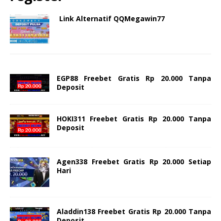
Link Alternatif QQMegawin77
EGP88 Freebet Gratis Rp 20.000 Tanpa
Deposit
HOKI311 Freebet Gratis Rp 20.000 Tanpa
Deposit
Agen338 Freebet Gratis Rp 20.000 Setiap
Hari
Aladdin138 Freebet Gratis Rp 20.000 Tanpa
Deposit