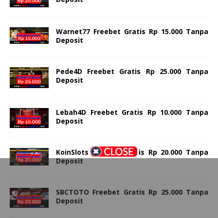
Warnet77 Freebet Gratis Rp 15.000 Tanpa
Deposit
Pede4D Freebet Gratis Rp 25.000 Tanpa
Deposit
Lebah4D Freebet Gratis Rp 10.000 Tanpa
Deposit
KoinSlots Freebet Gratis Rp 20.000 Tanpa
Deposit
SBCTOTO Freebet Gratis Rp 25.000 Tanpa
Deposit