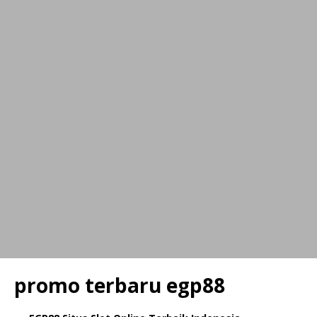
promo terbaru egp88