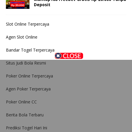
Mantap168 Freebet Gratis Rp 20.000 Tanpa
Deposit
Slot Online Terpercaya
Agen Slot Online
Bandar Togel Terpercaya
Situs Judi Bola Resmi
Poker Online Terpercaya
Agen Poker Terpercaya
Poker Online CC
Berita Bola Terbaru