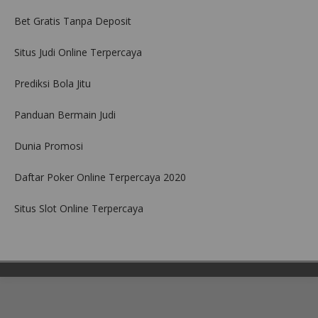
Prediksi Togel Hari Ini
Bet Gratis Tanpa Deposit
Situs Judi Online Terpercaya
Prediksi Bola Jitu
Panduan Bermain Judi
Dunia Promosi
Daftar Poker Online Terpercaya 2020
Situs Slot Online Terpercaya