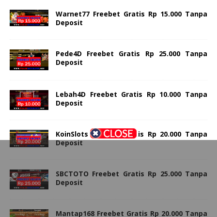
Warnet77 Freebet Gratis Rp 15.000 Tanpa
Deposit
Pede4D Freebet Gratis Rp 25.000 Tanpa
Deposit
Lebah4D Freebet Gratis Rp 10.000 Tanpa
Deposit
KoinSlots Freebet Gratis Rp 20.000 Tanpa
Deposit
SBCTOTO Freebet Gratis Rp 25.000 Tanpa
Deposit
Mantap168 Freebet Gratis Rp 20.000 Tanpa