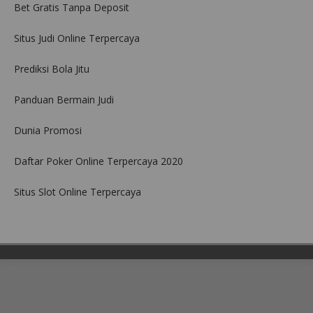
Bet Gratis Tanpa Deposit
Situs Judi Online Terpercaya
Prediksi Bola Jitu
Panduan Bermain Judi
Dunia Promosi
Daftar Poker Online Terpercaya 2020
Situs Slot Online Terpercaya