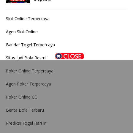
Slot Online Terpercaya
Agen Slot Online
Bandar Togel Terpercaya
Situs Judi Bola Resmi
Poker Online Terpercaya
Agen Poker Terpercaya
Poker Online CC
Berita Bola Terbaru
Prediksi Togel Hari Ini