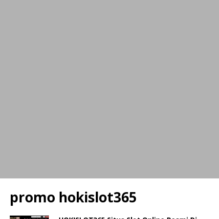
promo hokislot365