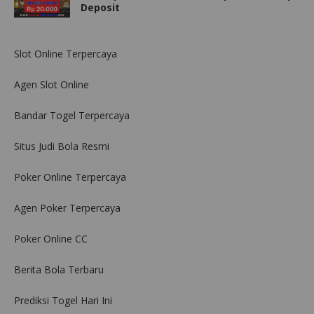
Deposit
Slot Online Terpercaya
Agen Slot Online
Bandar Togel Terpercaya
Situs Judi Bola Resmi
Poker Online Terpercaya
Agen Poker Terpercaya
Poker Online CC
Berita Bola Terbaru
Prediksi Togel Hari Ini