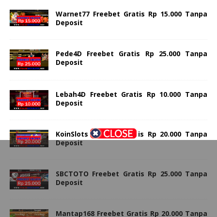
Warnet77 Freebet Gratis Rp 15.000 Tanpa
Deposit
Pede4D Freebet Gratis Rp 25.000 Tanpa
Deposit
Lebah4D Freebet Gratis Rp 10.000 Tanpa
Deposit
KoinSlots Freebet Gratis Rp 20.000 Tanpa
Deposit
SBCTOTO Freebet Gratis Rp 25.000 Tanpa
Deposit
Mantap168 Freebet Gratis Rp 20.000 Tanpa