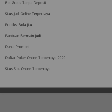
Bet Gratis Tanpa Deposit
Situs Judi Online Terpercaya
Prediksi Bola Jitu
Panduan Bermain Judi
Dunia Promosi
Daftar Poker Online Terpercaya 2020
Situs Slot Online Terpercaya