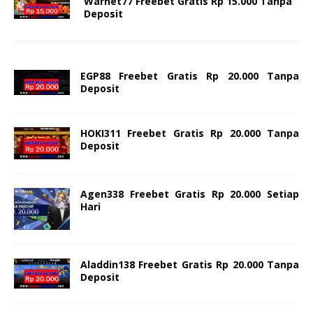
Warnet77 Freebet Gratis Rp 15.000 Tanpa
Deposit
EGP88 Freebet Gratis Rp 20.000 Tanpa
Deposit
HOKI311 Freebet Gratis Rp 20.000 Tanpa
Deposit
Agen338 Freebet Gratis Rp 20.000 Setiap
Hari
Aladdin138 Freebet Gratis Rp 20.000 Tanpa
Deposit