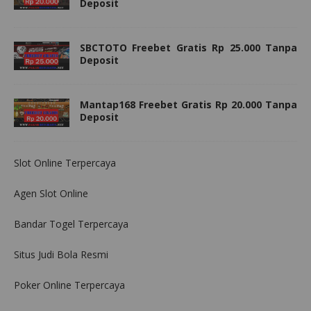
Deposit
SBCTOTO Freebet Gratis Rp 25.000 Tanpa
Deposit
Mantap168 Freebet Gratis Rp 20.000 Tanpa
Deposit
Slot Online Terpercaya
Agen Slot Online
Bandar Togel Terpercaya
Situs Judi Bola Resmi
Poker Online Terpercaya