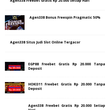
Agen338 Freebet Gratis Rp 20.000 Setiap Hari
Agen338 Bonus Freespin Pragmatic 50%
Agen338 Situs Judi Slot Online Tergacor
EGP88 Freebet Gratis Rp 20.000 Tanpa
Deposit
HOKI311 Freebet Gratis Rp 20.000 Tanpa
Deposit
Agen338 Freebet Gratis Rp 20.000 Setiap
Hari