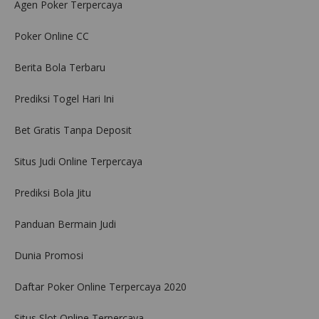
Agen Poker Terpercaya
Poker Online CC
Berita Bola Terbaru
Prediksi Togel Hari Ini
Bet Gratis Tanpa Deposit
Situs Judi Online Terpercaya
Prediksi Bola Jitu
Panduan Bermain Judi
Dunia Promosi
Daftar Poker Online Terpercaya 2020
Situs Slot Online Terpercaya