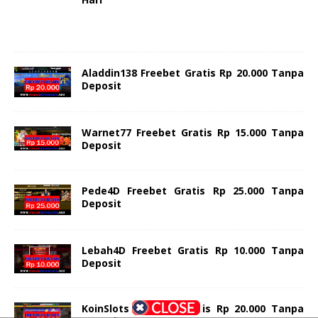
Aladdin138 Freebet Gratis Rp 20.000 Tanpa
Deposit
Warnet77 Freebet Gratis Rp 15.000 Tanpa
Deposit
Pede4D Freebet Gratis Rp 25.000 Tanpa
Deposit
Lebah4D Freebet Gratis Rp 10.000 Tanpa
Deposit
KoinSlots Freebet Gratis Rp 20.000 Tanpa