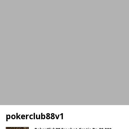
pokerclub88v1