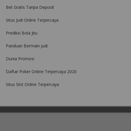
Bet Gratis Tanpa Deposit
Situs Judi Online Terpercaya
Prediksi Bola Jitu
Panduan Bermain Judi
Dunia Promosi
Daftar Poker Online Terpercaya 2020
Situs Slot Online Terpercaya