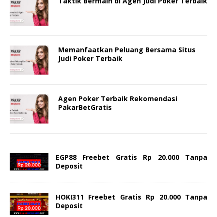
Taktik Bermain di Agen Judi Poker Terbaik
Memanfaatkan Peluang Bersama Situs
Judi Poker Terbaik
Agen Poker Terbaik Rekomendasi
PakarBetGratis
EGP88 Freebet Gratis Rp 20.000 Tanpa
Deposit
HOKI311 Freebet Gratis Rp 20.000 Tanpa
Deposit