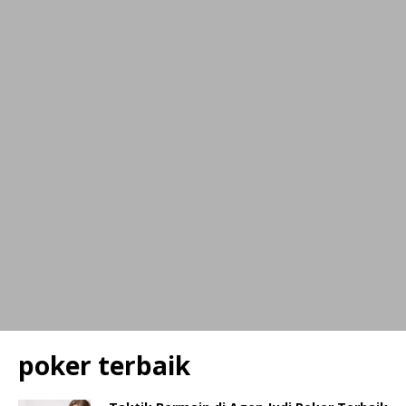
poker terbaik