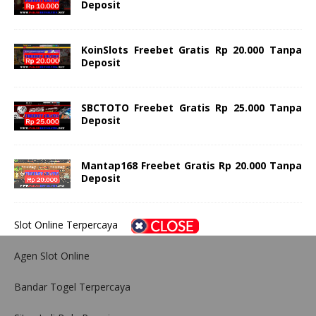
Deposit
KoinSlots Freebet Gratis Rp 20.000 Tanpa
Deposit
SBCTOTO Freebet Gratis Rp 25.000 Tanpa
Deposit
Mantap168 Freebet Gratis Rp 20.000 Tanpa
Deposit
Slot Online Terpercaya
Agen Slot Online
Bandar Togel Terpercaya