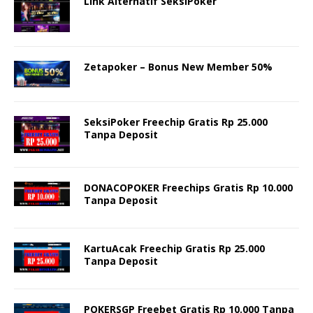
Link Alternatif SeksiPoker
Zetapoker – Bonus New Member 50%
SeksiPoker Freechip Gratis Rp 25.000
Tanpa Deposit
DONACOPOKER Freechips Gratis Rp 10.000
Tanpa Deposit
KartuAcak Freechip Gratis Rp 25.000
Tanpa Deposit
POKERSGP Freebet Gratis Rp 10.000 Tanpa