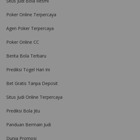
Situs Judi Bola Resmi
Poker Online Terpercaya
Agen Poker Terpercaya
Poker Online CC
Berita Bola Terbaru
Prediksi Togel Hari Ini
Bet Gratis Tanpa Deposit
Situs Judi Online Terpercaya
Prediksi Bola Jitu
Panduan Bermain Judi
Dunia Promosi