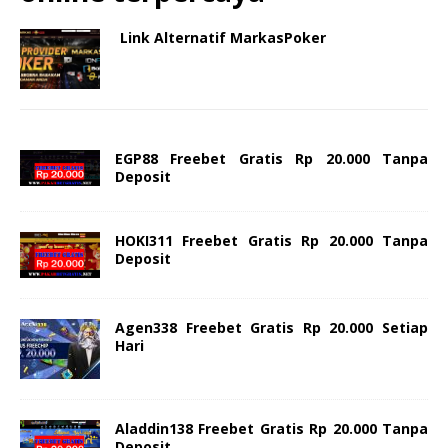
Link Alternatif MarkasPoker
EGP88 Freebet Gratis Rp 20.000 Tanpa
Deposit
HOKI311 Freebet Gratis Rp 20.000 Tanpa
Deposit
Agen338 Freebet Gratis Rp 20.000 Setiap
Hari
Aladdin138 Freebet Gratis Rp 20.000 Tanpa
Deposit