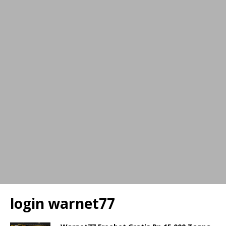
login warnet77