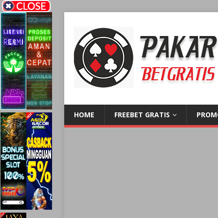
HOME
FREEBET GRATIS
PROM