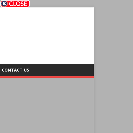
CONTACT US