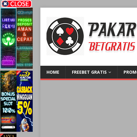
HOME
FREEBET GRATIS
PROM