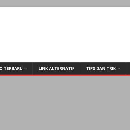
O TERBARU
LINK ALTERNATIF
TIPS DAN TRIK