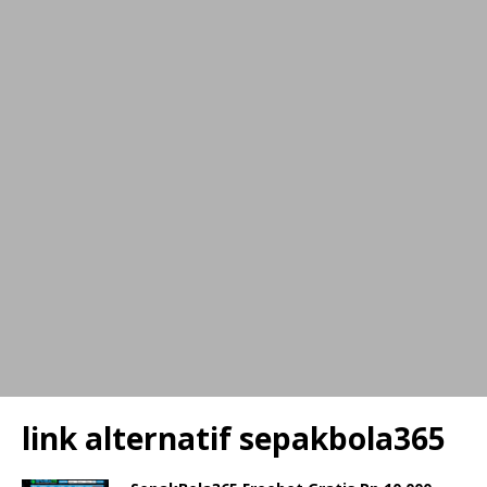
link alternatif sepakbola365