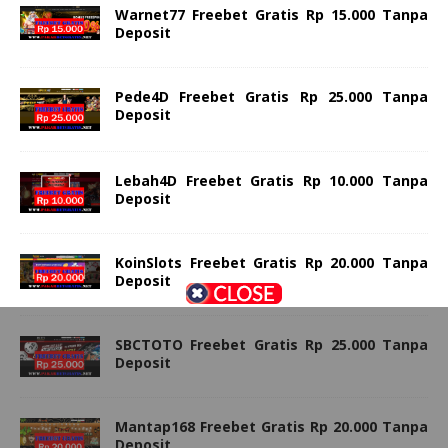
Warnet77 Freebet Gratis Rp 15.000 Tanpa
Deposit
Pede4D Freebet Gratis Rp 25.000 Tanpa
Deposit
Lebah4D Freebet Gratis Rp 10.000 Tanpa
Deposit
KoinSlots Freebet Gratis Rp 20.000 Tanpa
Deposit
SBCTOTO Freebet Gratis Rp 25.000 Tanpa
Deposit
Mantap168 Freebet Gratis Rp 20.000 Tanpa
Deposit