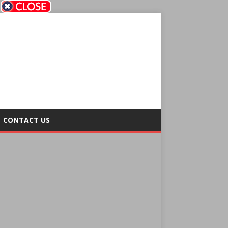
CONTACT US