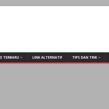
O TERBARU
LINK ALTERNATIF
TIPS DAN TRIK