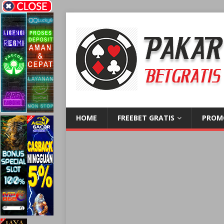
HOME
FREEBET GRATIS
PROM